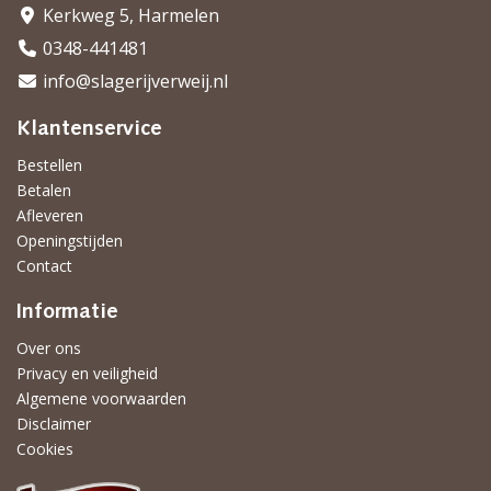
Kerkweg 5, Harmelen
0348-441481
info@slagerijverweij.nl
Klantenservice
Bestellen
Betalen
Afleveren
Openingstijden
Contact
Informatie
Over ons
Privacy en veiligheid
Algemene voorwaarden
Disclaimer
Cookies