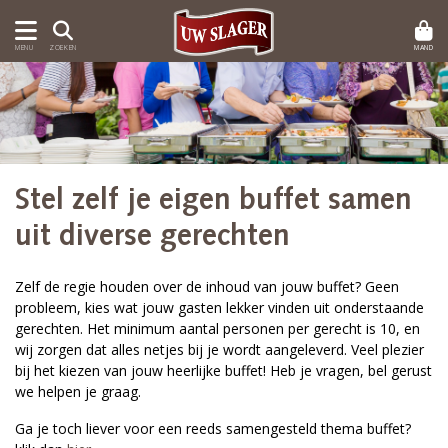
MAND
MENU
ZOEKEN
Stel zelf je eigen buffet samen
uit diverse gerechten
Zelf de regie houden over de inhoud van jouw buffet? Geen
probleem, kies wat jouw gasten lekker vinden uit onderstaande
gerechten. Het minimum aantal personen per gerecht is 10, en
wij zorgen dat alles netjes bij je wordt aangeleverd. Veel plezier
bij het kiezen van jouw heerlijke buffet! Heb je vragen, bel gerust
we helpen je graag.
Ga je toch liever voor een reeds samengesteld thema buffet?