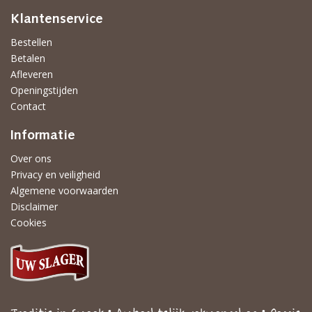
Klantenservice
Bestellen
Betalen
Afleveren
Openingstijden
Contact
Informatie
Over ons
Privacy en veiligheid
Algemene voorwaarden
Disclaimer
Cookies