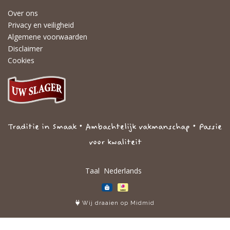
Over ons
Privacy en veiligheid
Algemene voorwaarden
Disclaimer
Cookies
Traditie in Smaak • Ambachtelijk vakmanschap • Passie
voor kwaliteit
Taal
Wij draaien op Midmid