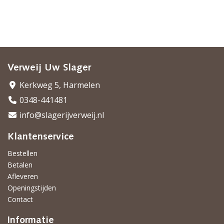
Verweij Uw Slager
Kerkweg 5, Harmelen
0348-441481
info@slagerijverweij.nl
Klantenservice
Bestellen
Betalen
Afleveren
Openingstijden
Contact
Informatie