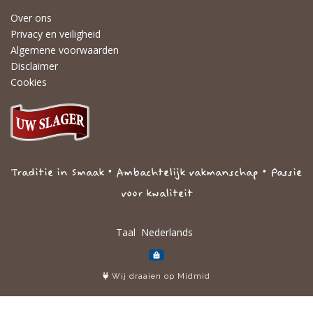
Over ons
Privacy en veiligheid
Algemene voorwaarden
Disclaimer
Cookies
Traditie in Smaak • Ambachtelijk vakmanschap • Passie
voor kwaliteit
Taal
Wij draaien op Midmid