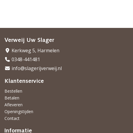
Verweij Uw Slager
Kerkweg 5, Harmelen
0348-441481
info@slagerijverweij.nl
Klantenservice
Bestellen
Betalen
Afleveren
Openingstijden
Contact
Informatie