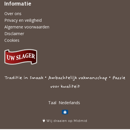
Informatie
Over ons
Privacy en veiligheid
Algemene voorwaarden
Disclaimer
Cookies
Traditie in Smaak • Ambachtelijk vakmanschap • Passie
voor kwaliteit
Taal
Wij draaien op Midmid