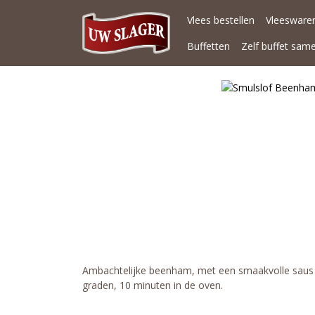
Vlees bestellen
Vleeswaren
Buffetten
Zelf buffet sam
Ambachtelijke beenham, met een smaakvolle saus o
graden, 10 minuten in de oven.