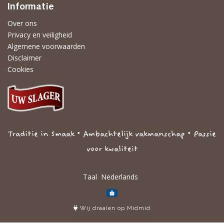
Informatie
Over ons
Privacy en veiligheid
Algemene voorwaarden
Disclaimer
Cookies
Traditie in Smaak • Ambachtelijk vakmanschap • Passie
voor kwaliteit
Taal
Wij draaien op Midmid