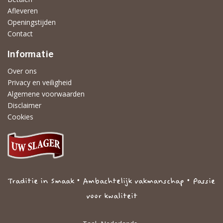
Afleveren
Openingstijden
Contact
Informatie
Over ons
Privacy en veiligheid
Algemene voorwaarden
Disclaimer
Cookies
Traditie in Smaak • Ambachtelijk vakmanschap • Passie
voor kwaliteit