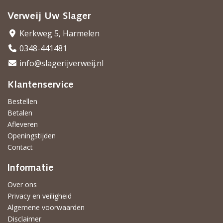
Verweij Uw Slager
Kerkweg 5, Harmelen
0348-441481
info@slagerijverweij.nl
Klantenservice
Bestellen
Betalen
Afleveren
Openingstijden
Contact
Informatie
Over ons
Privacy en veiligheid
Algemene voorwaarden
Disclaimer