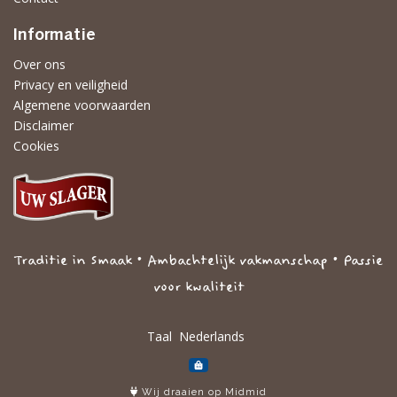
Informatie
Over ons
Privacy en veiligheid
Algemene voorwaarden
Disclaimer
Cookies
Traditie in Smaak • Ambachtelijk vakmanschap • Passie
voor kwaliteit
Taal
Wij draaien op Midmid