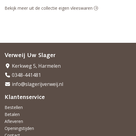
Bekijk meer uit de collectie eigen vleeswaren
Verweij Uw Slager
Kerkweg 5, Harmelen
0348-441481
info@slagerijverweij.nl
Klantenservice
Bestellen
Betalen
Afleveren
Openingstijden
Contact