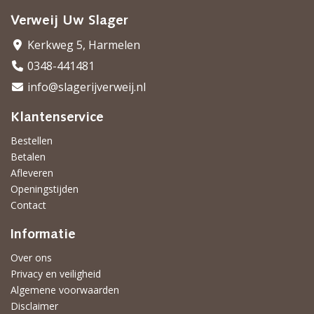
Verweij Uw Slager
Kerkweg 5, Harmelen
0348-441481
info@slagerijverweij.nl
Klantenservice
Bestellen
Betalen
Afleveren
Openingstijden
Contact
Informatie
Over ons
Privacy en veiligheid
Algemene voorwaarden
Disclaimer