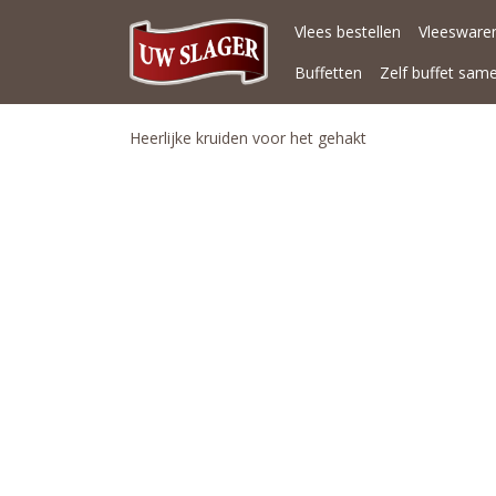
Vlees bestellen
Vleeswaren
Buffetten
Zelf buffet sam
Heerlijke kruiden voor het gehakt