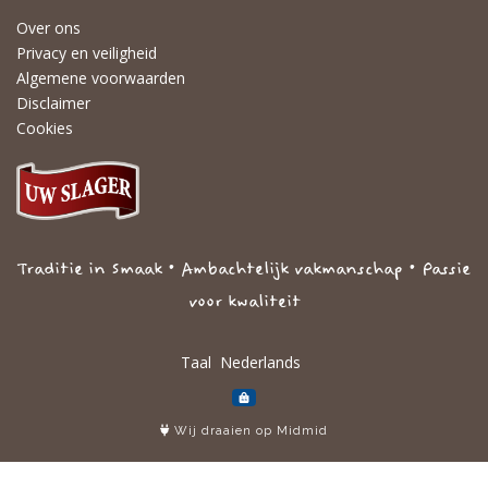
Over ons
Privacy en veiligheid
Algemene voorwaarden
Disclaimer
Cookies
Traditie in Smaak • Ambachtelijk vakmanschap • Passie
voor kwaliteit
Taal
Wij draaien op Midmid