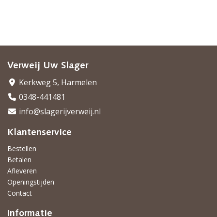
Verweij Uw Slager
Kerkweg 5, Harmelen
0348-441481
info@slagerijverweij.nl
Klantenservice
Bestellen
Betalen
Afleveren
Openingstijden
Contact
Informatie