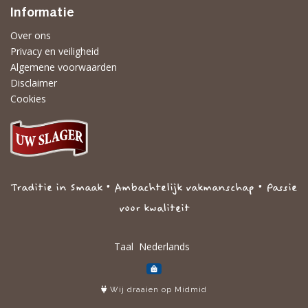
Informatie
Over ons
Privacy en veiligheid
Algemene voorwaarden
Disclaimer
Cookies
Traditie in Smaak • Ambachtelijk vakmanschap • Passie
voor kwaliteit
Taal
Wij draaien op Midmid