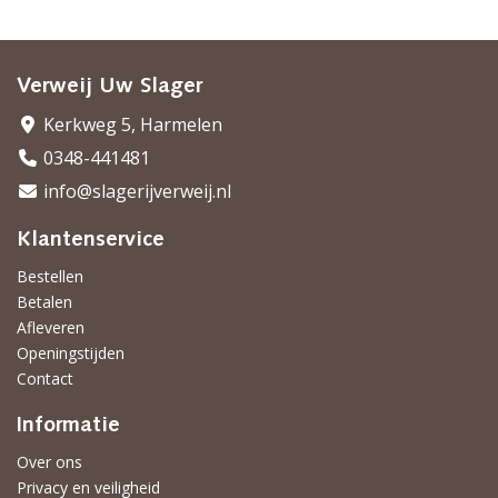
Verweij Uw Slager
Kerkweg 5, Harmelen
0348-441481
info@slagerijverweij.nl
Klantenservice
Bestellen
Betalen
Afleveren
Openingstijden
Contact
Informatie
Over ons
Privacy en veiligheid