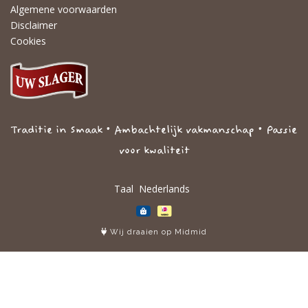
Algemene voorwaarden
Disclaimer
Cookies
Traditie in Smaak • Ambachtelijk vakmanschap • Passie
voor kwaliteit
Taal
Wij draaien op Midmid