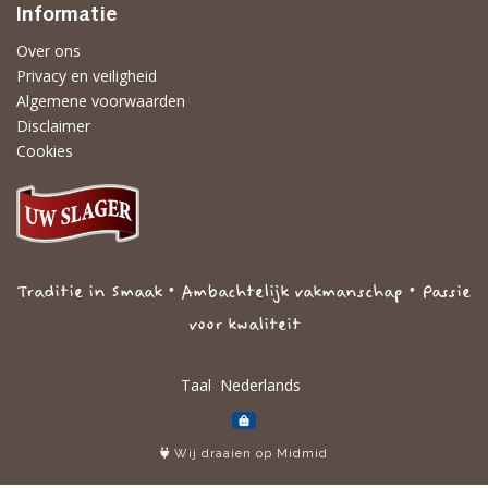
Informatie
Over ons
Privacy en veiligheid
Algemene voorwaarden
Disclaimer
Cookies
Traditie in Smaak • Ambachtelijk vakmanschap • Passie
voor kwaliteit
Taal
Wij draaien op Midmid