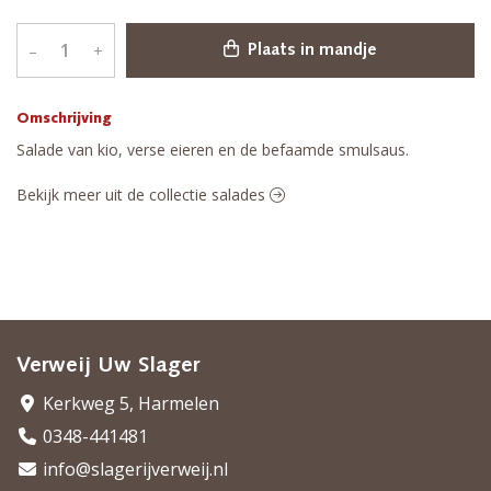
–
+
Plaats in mandje
Omschrijving
Salade van kio, verse eieren en de befaamde smulsaus.
Bekijk meer uit de collectie salades
Verweij Uw Slager
Kerkweg 5, Harmelen
0348-441481
info@slagerijverweij.nl