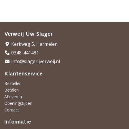
Verweij Uw Slager
Kerkweg 5, Harmelen
0348-441481
info@slagerijverweij.nl
Klantenservice
Bestellen
Betalen
Afleveren
Openingstijden
Contact
Informatie