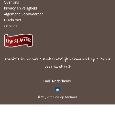
Over ons
Privacy en veiligheid
Algemene voorwaarden
Disclaimer
Cookies
Traditie in Smaak • Ambachtelijk vakmanschap • Passie
voor kwaliteit
Taal
Wij draaien op Midmid