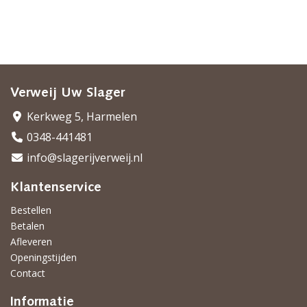
Verweij Uw Slager
Kerkweg 5, Harmelen
0348-441481
info@slagerijverweij.nl
Klantenservice
Bestellen
Betalen
Afleveren
Openingstijden
Contact
Informatie