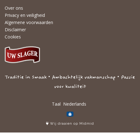
Over ons
Privacy en veiligheid
Algemene voorwaarden
Disclaimer
Cookies
Traditie in Smaak • Ambachtelijk vakmanschap • Passie
voor kwaliteit
Taal
Wij draaien op Midmid