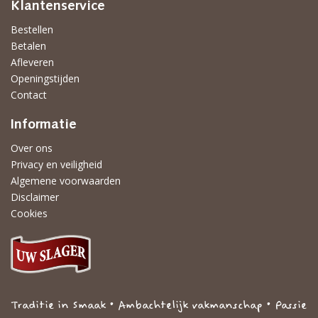
Klantenservice
Bestellen
Betalen
Afleveren
Openingstijden
Contact
Informatie
Over ons
Privacy en veiligheid
Algemene voorwaarden
Disclaimer
Cookies
Traditie in Smaak • Ambachtelijk vakmanschap • Passie