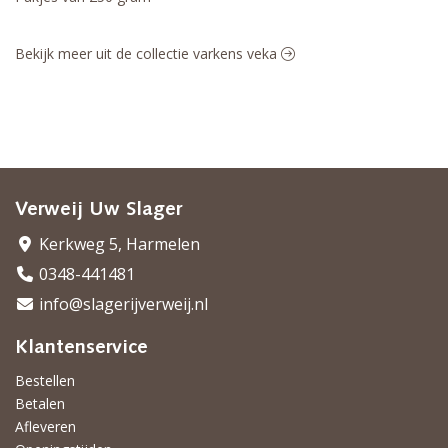
Bekijk meer uit de collectie varkens veka
Verweij Uw Slager
Kerkweg 5, Harmelen
0348-441481
info@slagerijverweij.nl
Klantenservice
Bestellen
Betalen
Afleveren