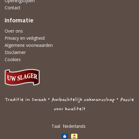
Openingstijden
Contact
Informatie
Over ons
Privacy en veiligheid
Algemene voorwaarden
Disclaimer
Cookies
Traditie in Smaak • Ambachtelijk vakmanschap • Passie
voor kwaliteit
Taal