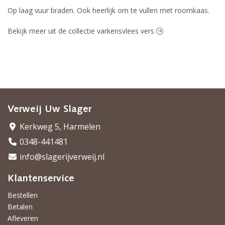
Op laag vuur braden. Ook heerlijk om te vullen met roomkaas.
Bekijk meer uit de collectie varkensvlees vers
Verweij Uw Slager
Kerkweg 5, Harmelen
0348-441481
info@slagerijverweij.nl
Klantenservice
Bestellen
Betalen
Afleveren