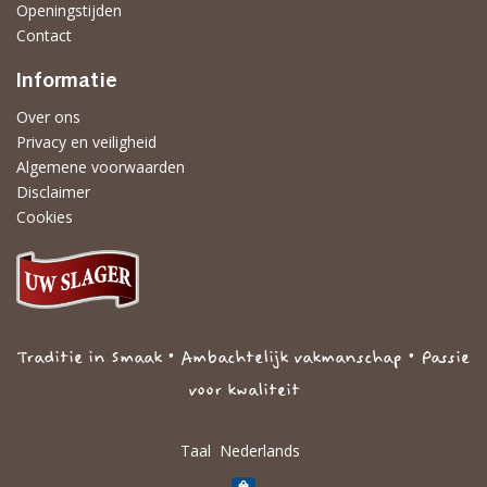
Openingstijden
Contact
Informatie
Over ons
Privacy en veiligheid
Algemene voorwaarden
Disclaimer
Cookies
Traditie in Smaak • Ambachtelijk vakmanschap • Passie
voor kwaliteit
Taal