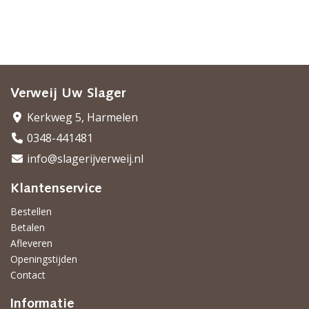
Verweij Uw Slager
Kerkweg 5, Harmelen
0348-441481
info@slagerijverweij.nl
Klantenservice
Bestellen
Betalen
Afleveren
Openingstijden
Contact
Informatie