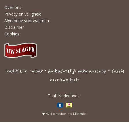
Over ons
Privacy en veiligheid
Algemene voorwaarden
Disclaimer
Cookies
Traditie in Smaak • Ambachtelijk vakmanschap • Passie
voor kwaliteit
Taal
Wij draaien op Midmid