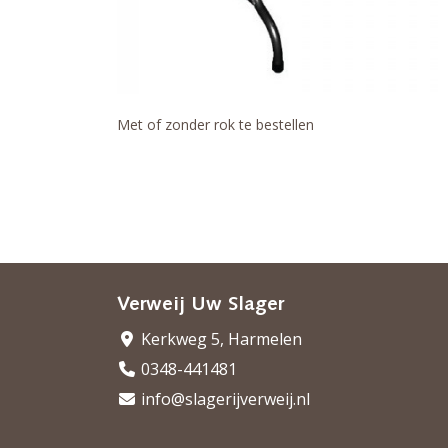
Met of zonder rok te bestellen
Verweij Uw Slager
Kerkweg 5, Harmelen
0348-441481
info@slagerijverweij.nl