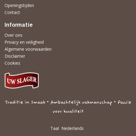
Openingstijden
Contact
Informatie
Over ons
Privacy en veiligheid
Algemene voorwaarden
Disclaimer
Cookies
Traditie in Smaak • Ambachtelijk vakmanschap • Passie
voor kwaliteit
Taal