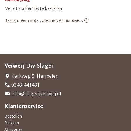
Omschrijving
Met of zonder rok te bestellen
Bekijk meer uit de collectie verhuur divers
Verweij Uw Slager
Kerkweg 5, Harmelen
0348-441481
info@slagerijverweij.nl
Klantenservice
Bestellen
Betalen
Afleveren