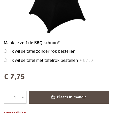
Maak je zelf de BBQ schoon?
Ik wil de tafel zonder rok bestellen
Ik wil de tafel met tafelrok bestellen
+ € 7,50
€ 7,75
–
+
Plaats in mandje