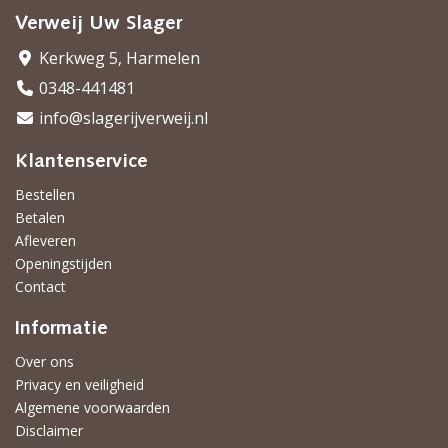
Verweij Uw Slager
Kerkweg 5, Harmelen
0348-441481
info@slagerijverweij.nl
Klantenservice
Bestellen
Betalen
Afleveren
Openingstijden
Contact
Informatie
Over ons
Privacy en veiligheid
Algemene voorwaarden
Disclaimer