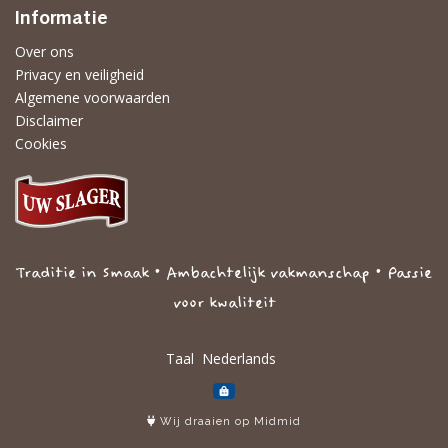
Informatie
Over ons
Privacy en veiligheid
Algemene voorwaarden
Disclaimer
Cookies
Traditie in Smaak • Ambachtelijk vakmanschap • Passie
voor kwaliteit
Taal
Wij draaien op Midmid