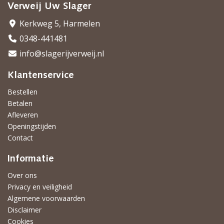
Verweij Uw Slager
Kerkweg 5, Harmelen
0348-441481
info@slagerijverweij.nl
Klantenservice
Bestellen
Betalen
Afleveren
Openingstijden
Contact
Informatie
Over ons
Privacy en veiligheid
Algemene voorwaarden
Disclaimer
Cookies