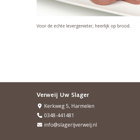
Voor de echte levergenieter, heerlijk op brood.
Verweij Uw Slager
Kerkweg 5, Harmelen
0348-441481
info@slagerijverweij.nl