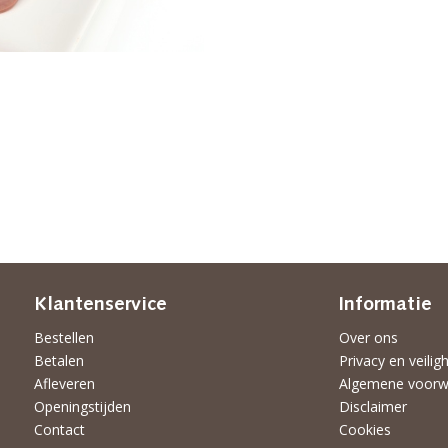
Klantenservice
Informatie
Bestellen
Over ons
Betalen
Privacy en veilig
Afleveren
Algemene voorw
Openingstijden
Disclaimer
Contact
Cookies