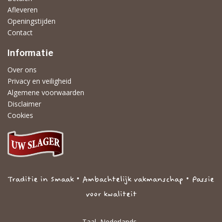
Afleveren
Openingstijden
Contact
Informatie
Over ons
Privacy en veiligheid
Algemene voorwaarden
Disclaimer
Cookies
Traditie in Smaak • Ambachtelijk vakmanschap • Passie
voor kwaliteit
Taal