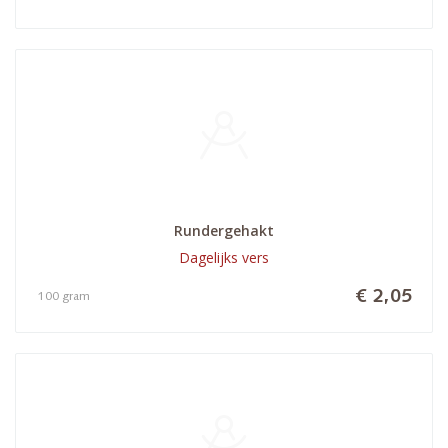
Rundergehakt
Dagelijks vers
€ 2,05
100 gram