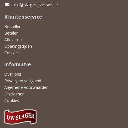
info@slagerijverweij.nl
Klantenservice
Bestellen
Betalen
Afleveren
Openingstijden
Contact
Informatie
Over ons
Privacy en veiligheid
Algemene voorwaarden
Disclaimer
Cookies