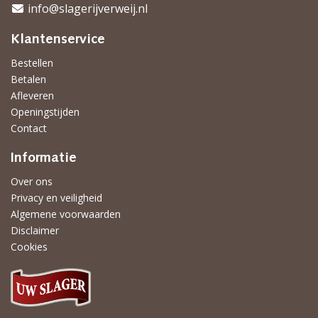
info@slagerijverweij.nl
Klantenservice
Bestellen
Betalen
Afleveren
Openingstijden
Contact
Informatie
Over ons
Privacy en veiligheid
Algemene voorwaarden
Disclaimer
Cookies