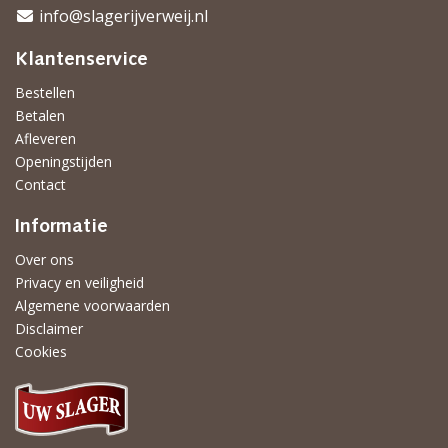
info@slagerijverweij.nl
Klantenservice
Bestellen
Betalen
Afleveren
Openingstijden
Contact
Informatie
Over ons
Privacy en veiligheid
Algemene voorwaarden
Disclaimer
Cookies