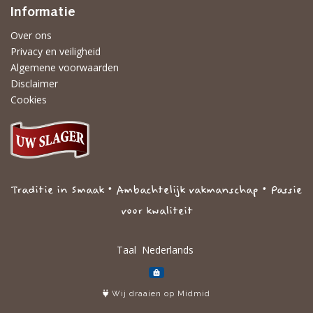
Informatie
Over ons
Privacy en veiligheid
Algemene voorwaarden
Disclaimer
Cookies
Traditie in Smaak • Ambachtelijk vakmanschap • Passie
voor kwaliteit
Taal
Wij draaien op Midmid